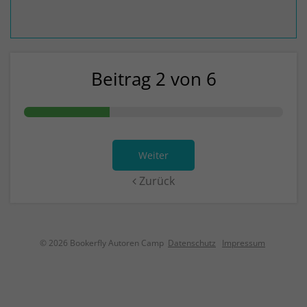
Beitrag 2 von 6
Weiter
Zurück
© 2026 Bookerfly Autoren Camp
Datenschutz
Impressum